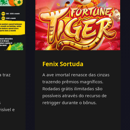
Fenix Sortuda
 traz
A ave imortal renasce das cinzas
trazendo prêmios magníficos.
Rodadas grátis ilimitadas são
possíveis através do recurso de
s
retrigger durante o bônus.
sível e