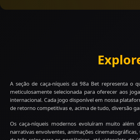
Explor
A seção de caça-níqueis da 98a Bet representa o 
meticulosamente selecionada para oferecer aos joga
internacional. Cada jogo disponível em nossa platafo
de retorno competitivas e, acima de tudo, diversão ga
Os caça-níqueis modernos evoluíram muito além das
narrativas envolventes, animações cinematográficas, t
de três rolos para os nostálgicos, até videoslots de