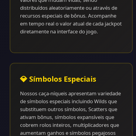
distribuídos aleatoriamente ou através de
recursos especiais de bônus. Acompanhe
em tempo real o valor atual de cada jackpot
diretamente na interface do jogo.
💎 Símbolos Especiais
Nossos caça-níqueis apresentam variedade
de símbolos especiais incluindo Wilds que
substituem outros símbolos, Scatters que
ativam bônus, símbolos expansíveis que
cobrem rolos inteiros, multiplicadores que
aumentam ganhos e símbolos pegajosos