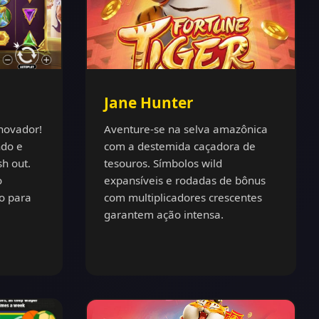
Jane Hunter
novador!
Aventure-se na selva amazônica
ndo e
com a destemida caçadora de
h out.
tesouros. Símbolos wild
o
expansíveis e rodadas de bônus
do para
com multiplicadores crescentes
garantem ação intensa.