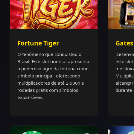
Fortune Tiger
Gates
O fenômeno que conquistou o
Desenvol
Brasil! Este slot oriental apresenta
este slot
o poderoso tigre da fortuna como
mecânic
símbolo principal, oferecendo
Multipli
multiplicadores de até 2.500x e
alcançar
rodadas grátis com símbolos
durante 
expansíveis.