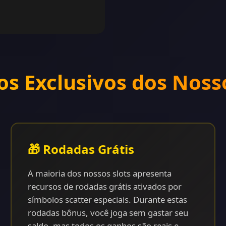
.
os Exclusivos dos Nosso
🎁 Rodadas Grátis
A maioria dos nossos slots apresenta
recursos de rodadas grátis ativados por
símbolos scatter especiais. Durante estas
rodadas bônus, você joga sem gastar seu
saldo, mas todos os ganhos são reais e