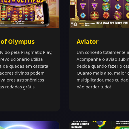
 of Olympus
Aviator
vido pela Pragmatic Play,
Um conceito totalmente i
 revolucionário utiliza
Acompanhe o avião subi
a de quedas em cascata.
decida quando fazer o cas
cadores divinos podem
Quanto mais alto, maior 
 valores astronômicos
multiplicador, mas cuida
as rodadas grátis.
não perder tudo!