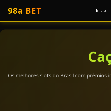
98a BET
Início
Ca
Os melhores slots do Brasil com prêmios in